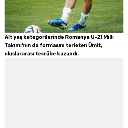
Alt yaş kategorilerinde Romanya U-21 Milli
Takımı'nın da formasını terleten Ümit,
uluslararası tecrübe kazandı.