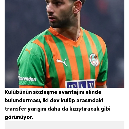
Kulübünün sözleşme avantajını elinde
bulundurması, iki dev kulüp arasındaki
transfer yarışını daha da kızıştıracak gibi
görünüyor.