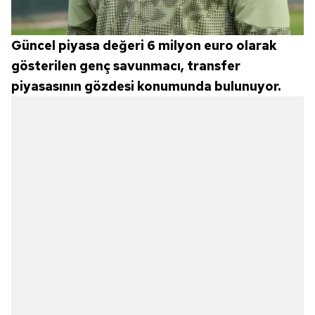
Güncel piyasa değeri 6 milyon euro olarak
gösterilen genç savunmacı, transfer
piyasasının gözdesi konumunda bulunuyor.