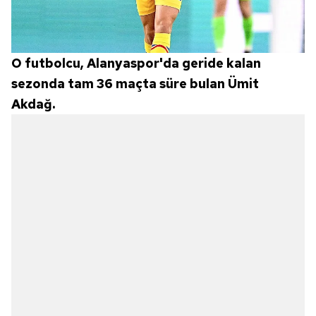
O futbolcu, Alanyaspor'da geride kalan
sezonda tam 36 maçta süre bulan Ümit
Akdağ.