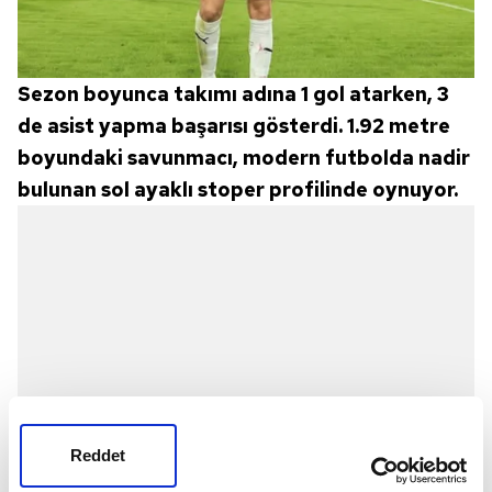
Sezon boyunca takımı adına 1 gol atarken, 3
de asist yapma başarısı gösterdi. 1.92 metre
boyundaki savunmacı, modern futbolda nadir
bulunan sol ayaklı stoper profilinde oynuyor.
Reddet