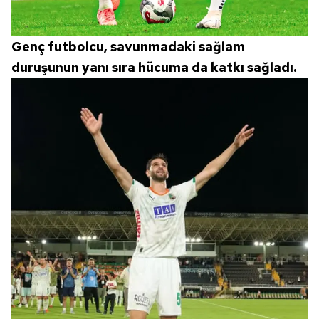
Genç futbolcu, savunmadaki sağlam
duruşunun yanı sıra hücuma da katkı sağladı.