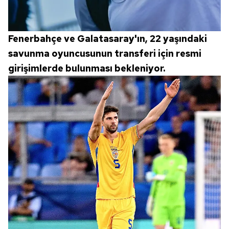
Fenerbahçe ve Galatasaray'ın, 22 yaşındaki
savunma oyuncusunun transferi için resmi
girişimlerde bulunması bekleniyor.