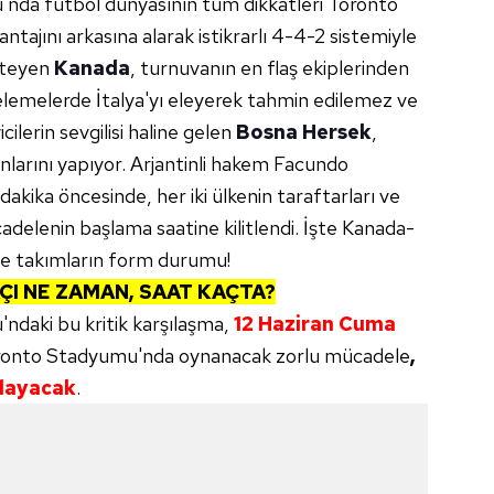
nda futbol dünyasının tüm dikkatleri Toronto
ntajını arkasına alarak istikrarlı 4-4-2 sistemiyle
isteyen
Kanada
, turnuvanın en flaş ekiplerinden
lu elemelerde İtalya'yı eleyerek tahmin edilemez ve
cilerin sevgilisi haline gelen
Bosna Hersek
,
nlarını yapıyor. Arjantinli hakem Facundo
dakika öncesinde, her iki ülkenin taraftarları ve
cadelenin başlama saatine kilitlendi. İşte Kanada-
ve takımların form durumu!
I NE ZAMAN, SAAT KAÇTA?
daki bu kritik karşılaşma,
12 Haziran Cuma
ronto Stadyumu'nda oynanacak zorlu mücadele
,
şlayacak
.