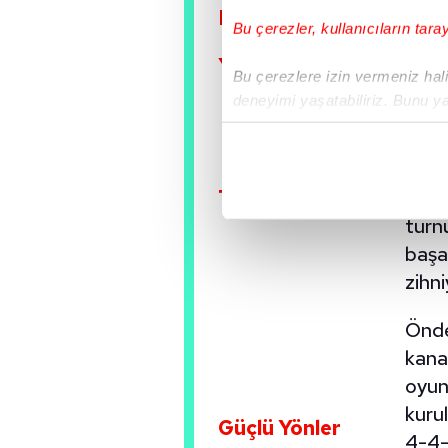
Jess
Direktör
Bu çerezler, kullanıcıların tara
Yıldız Oyuncu
Alph
Bu çerezlere izin vermeniz halin
deneyimi yaşatabiliriz. Bunu y
Mars
içerikleri sunabilmek adına el
grub
noktasında tek gelir kalemimiz 
otur
Takım Yapısı
halin
Her halükârda, kullanıcılar, bu 
turn
Sizlere daha iyi bir hizmet sun
başa
çerezler vasıtasıyla çeşitli kiş
zihni
amacıyla kullanılmaktadır. Diğer
reklam/pazarlama faaliyetlerinin
Önde
kanat
Çerezlere ilişkin tercihlerinizi 
oyun
butonuna tıklayabilir,
Çerez Bi
kurul
Güçlü Yönler
6698 sayılı Kişisel Verilerin 
4-4-