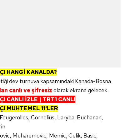
I HANGİ KANALDA?
ettiği dev turnuva kapsamındaki Kanada-Bosna
an canlı ve şifresiz
olarak ekrana gelecek.
CANLI İZLE | TRT1 CANLI
I MUHTEMEL 11'LER
ougerolles, Cornelius, Laryea; Buchanan,
rin
igovic, Muharemovic, Memic; Celik, Basic,