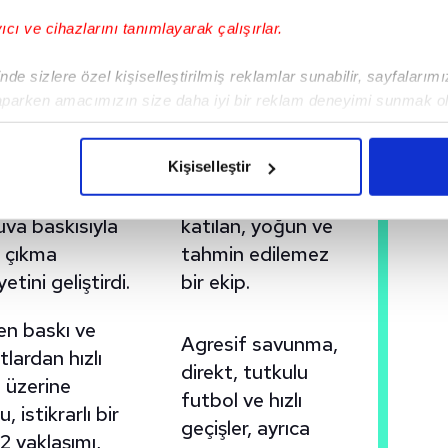
e Marsch
Sergey Barbarez
yıcı ve cihazlarını tanımlayarak çalışırlar.
onso Davies
Edin Dzeko
de sizlere özel kişiselleştirilmiş reklamlar sunabilir, sayfalarım
aparken amacımızın size daha iyi bir reklam deneyimi sunmak ol
ch, oyuncu
Play-off
imizden gelen çabayı gösterdiğimizi ve bu noktada, reklamların ma
unu sağlam ve
aşamasında
olduğunu sizlere hatırlatmak isteriz.
muş bir takım
İtalya'yı şaşırtarak
Kişiselleştir
e getirdi;
eleme turlarına
çerezlere izin vermedikleri takdirde, kullanıcılara hedefli reklaml
uva baskısıyla
katılan, yoğun ve
abilmek için İnternet Sitemizde kendimize ve üçüncü kişilere ait 
 çıkma
tahmin edilemez
isel verileriniz işlenmekte olup gerekli olan çerezler bilgi toplum
yetini geliştirdi.
bir ekip.
 çerezler, sitemizin daha işlevsel kılınması ve kişiselleştirilmes
 yapılması, amaçlarıyla sınırlı olarak açık rızanız dahilinde kulla
n baskı ve
Agresif savunma,
lardan hızlı
aşağıda yer alan panel vasıtasıyla belirleyebilirsiniz. Çerezlere iliş
direkt, tutkulu
 üzerine
lgilendirme Metnimizi
ziyaret edebilirsiniz.
futbol ve hızlı
u, istikrarlı bir
geçişler, ayrıca
Korunması Kanunu uyarınca hazırlanmış Aydınlatma Metnimizi okum
2 yaklaşımı,