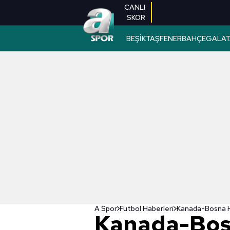
CANLI
SKOR
BEŞİKTAŞ
FENERBAHÇE
GALAT
A Spor
Futbol Haberleri
Kanada-Bos