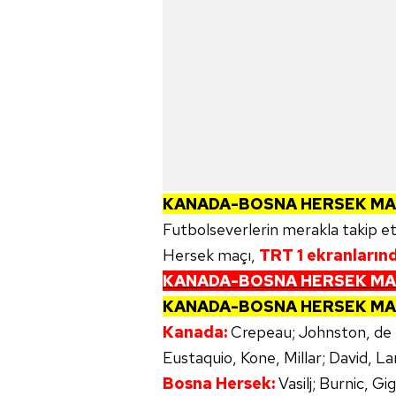
KANADA-BOSNA HERSEK MAÇ
Futbolseverlerin merakla takip 
Hersek maçı,
TRT 1 ekranlarınd
KANADA-BOSNA HERSEK MAÇI 
KANADA-BOSNA HERSEK MAÇ
Kanada:
Crepeau; Johnston, de F
Eustaquio, Kone, Millar; David, La
Bosna Hersek:
Vasilj; Burnic, G