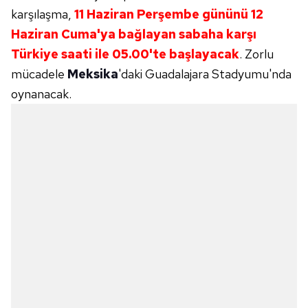
karşılaşma,
11 Haziran Perşembe gününü 12
Haziran Cuma'ya bağlayan sabaha karşı
Türkiye saati ile 05.00'te başlayacak
. Zorlu
mücadele
Meksika
'daki Guadalajara Stadyumu'nda
oynanacak.