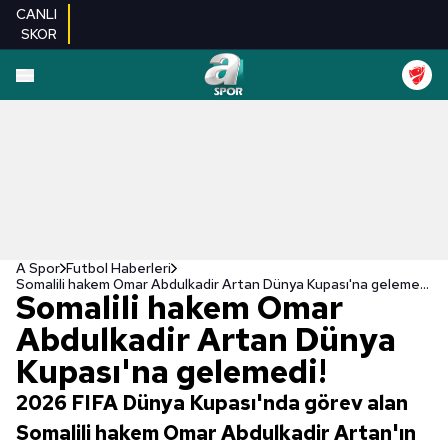
CANLI
SKOR
A Spor
Futbol Haberleri
Somalili hakem Omar Abdulkadir Artan Dünya Kupası'na gelemedi!
Somalili hakem Omar
Abdulkadir Artan Dünya
Kupası'na gelemedi!
2026 FIFA Dünya Kupası'nda görev alan
Somalili hakem Omar Abdulkadir Artan'ın