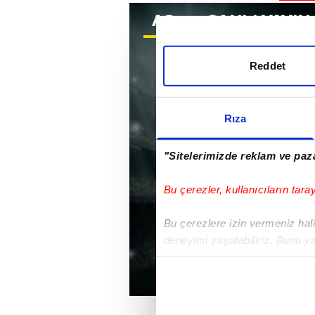
ASpor
CANLI YAYIN
Reddet
Rıza
"Sitelerimizde reklam ve paza
Bu çerezler, kullanıcıların tara
Bu çerezlere izin vermeniz halin
deneyimi yaşatabiliriz. Bunu y
içerikleri sunabilmek adına el
noktasında tek gelir kalemimiz 
Her halükârda, kullanıcılar, bu 