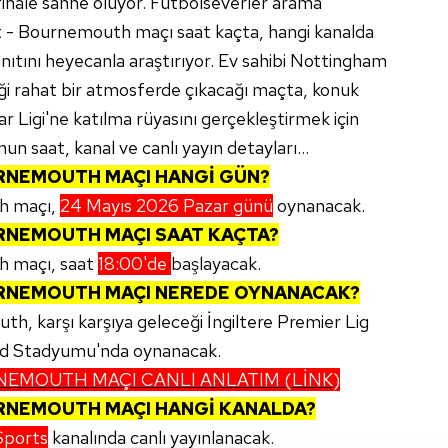
 finale sahne oluyor. Futbolseverler arama
 - Bournemouth maçı saat kaçta, hangi kanalda
nıtını heyecanla araştırıyor. Ev sahibi Nottingham
diği rahat bir atmosferde çıkacağı maçta, konuk
Ligi'ne katılma rüyasını gerçekleştirmek için
nun saat, kanal ve canlı yayın detayları...
NEMOUTH MAÇI HANGİ GÜN?
h maçı,
24 Mayıs 2026 Pazar günü
oynanacak.
NEMOUTH MAÇI SAAT KAÇTA?
 maçı, saat
18:00'de
başlayacak.
NEMOUTH MAÇI NEREDE OYNANACAK?
, karşı karşıya geleceği İngiltere Premier Lig
nd Stadyumu'nda oynanacak.
MOUTH MAÇI CANLI ANLATIM (LİNK)
NEMOUTH MAÇI HANGİ KANALDA?
Sports
kanalında canlı yayınlanacak.