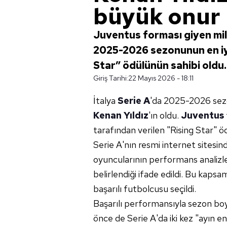
büyük onur
Juventus forması giyen mill
2025-2026 sezonunun en iyi
Star” ödülünün sahibi oldu.
Giriş Tarihi:
22 Mayıs 2026 - 18:11
İtalya
Serie A
'da 2025-2026 sezon
Kenan Yıldız
'ın oldu.
Juventus
tarafından verilen "Rising Star" ö
Serie A'nın resmi internet sitesin
oyuncularının performans analizler
belirlendiği ifade edildi. Bu kapsa
başarılı futbolcusu seçildi.
Başarılı performansıyla sezon boy
önce de Serie A'da iki kez "ayın 