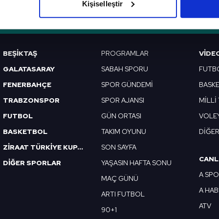
Kişiselleştir
çerezlere izin vermedikleri takdirde, kullanıcılara hedefli reklaml
VERI POLITIKASI
GIZLILIK BILDIRIMI
KÜNYE / İLETIŞIM
abilmek için İnternet Sitemizde kendimize ve üçüncü kişilere ait 
isel verileriniz işlenmekte olup gerekli olan çerezler bilgi toplum
BEŞİKTAŞ
PROGRAMLAR
VIDE
 çerezler, sitemizin daha işlevsel kılınması ve kişiselleştirilmes
GALATASARAY
SABAH SPORU
FUTB
 yapılması, amaçlarıyla sınırlı olarak açık rızanız dahilinde kulla
FENERBAHÇE
SPOR GÜNDEMİ
BASK
aşağıda yer alan panel vasıtasıyla belirleyebilirsiniz. Çerezlere iliş
TRABZONSPOR
SPOR AJANSI
MİLLİ
lgilendirme Metnimizi
ziyaret edebilirsiniz.
FUTBOL
GÜN ORTASI
VOLE
BASKETBOL
TAKIM OYUNU
DİĞE
Korunması Kanunu uyarınca hazırlanmış Aydınlatma Metnimizi okum
 çerezlerle ilgili bilgi almak için lütfen
tıklayınız
.
ZİRAAT TÜRKİYE KUPASI
SON SAYFA
CANL
DİĞER SPORLAR
YAŞASIN HAFTA SONU
A SP
MAÇ GÜNÜ
A HA
ARTI FUTBOL
ATV
90+1