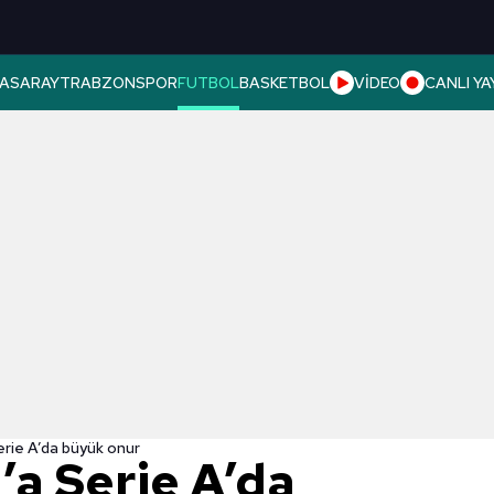
ASARAY
TRABZONSPOR
FUTBOL
BASKETBOL
VİDEO
CANLI YA
erie A’da büyük onur
’a Serie A’da