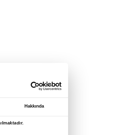
Hakkında
ılmaktadır.