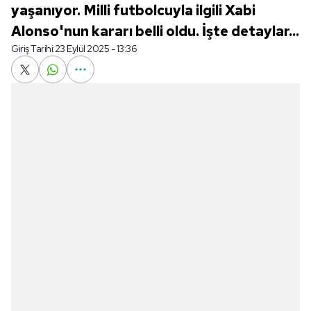
yaşanıyor. Milli futbolcuyla ilgili Xabi
Alonso'nun kararı belli oldu. İşte detaylar...
Giriş Tarihi:
23 Eylül 2025 - 13:36