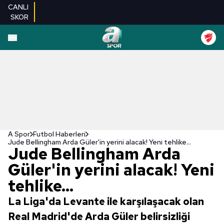
CANLI
SKOR
A Spor
Futbol Haberleri
Jude Bellingham Arda Güler'in yerini alacak! Yeni tehlike...
Jude Bellingham Arda
Güler'in yerini alacak! Yeni
tehlike...
La Liga'da Levante ile karşılaşacak olan
Real Madrid'de Arda Güler belirsizliği