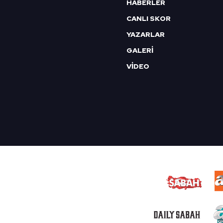
HABERLER
CANLI SKOR
YAZARLAR
GALERİ
VİDEO