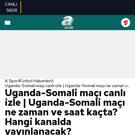
CANLI
SKOR
A Spor
Futbol Haberleri
Uganda-Somali maçı canlı izle | Uganda-Somali maçı ne zaman ve saat kaçta? Hangi kanalda yayınlanacak?
Uganda-Somali maçı canlı
izle | Uganda-Somali maçı
ne zaman ve saat kaçta?
Hangi kanalda
yayınlanacak?