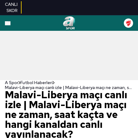
CANLI
SKOR
A Spor
Futbol Haberleri
Malavi-Liberya maçı canlı izle | Malavi-Liberya maçı ne zaman, saat kaçta ve hangi kanaldan canlı yayınlanacak?
Malavi-Liberya maçı canlı
izle | Malavi-Liberya maçı
ne zaman, saat kaçta ve
hangi kanaldan canlı
yayınlanacak?