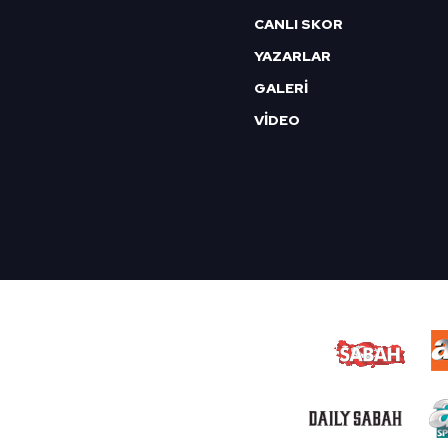
CANLI SKOR
YAZARLAR
GALERİ
VİDEO