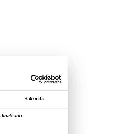
Hakkında
ılmaktadır.