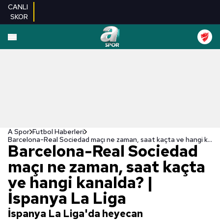
CANLI
SKOR
A Spor
Futbol Haberleri
Barcelona-Real Sociedad maçı ne zaman, saat kaçta ve hangi kanalda? | İspanya La Liga
Barcelona-Real Sociedad
maçı ne zaman, saat kaçta
ve hangi kanalda? |
İspanya La Liga
İspanya La Liga'da heyecan