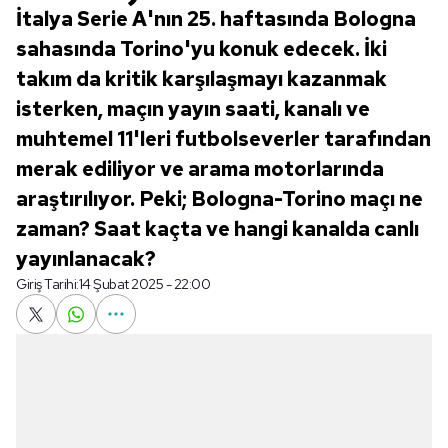
İtalya Serie A'nın 25. haftasında Bologna
sahasında Torino'yu konuk edecek. İki
takım da kritik karşılaşmayı kazanmak
isterken, maçın yayın saati, kanalı ve
muhtemel 11'leri futbolseverler tarafından
merak ediliyor ve arama motorlarında
araştırılıyor. Peki; Bologna-Torino maçı ne
zaman? Saat kaçta ve hangi kanalda canlı
yayınlanacak?
Giriş Tarihi:
14 Şubat 2025 - 22:00