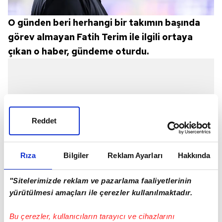
O günden beri herhangi bir takımın başında
görev almayan Fatih Terim ile ilgili ortaya
çıkan o haber, gündeme oturdu.
Reddet
Rıza
Bilgiler
Reklam Ayarları
Hakkında
"Sitelerimizde reklam ve pazarlama faaliyetlerinin
yürütülmesi amaçları ile çerezler kullanılmaktadır.
Bu çerezler, kullanıcıların tarayıcı ve cihazlarını