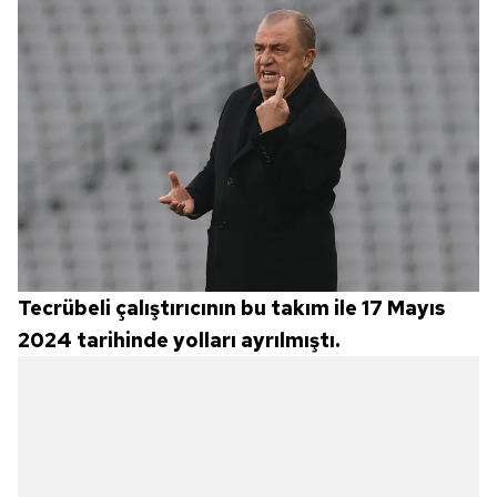
Tecrübeli çalıştırıcının bu takım ile 17 Mayıs
2024 tarihinde yolları ayrılmıştı.