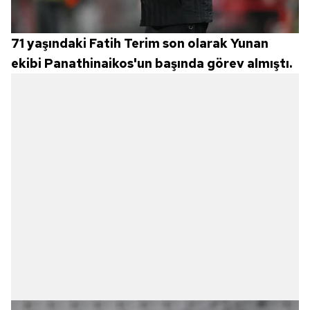
71 yaşındaki Fatih Terim son olarak Yunan
ekibi Panathinaikos'un başında görev almıştı.