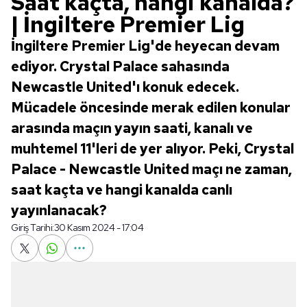
Saat kaçta, hangi kanalda?
| İngiltere Premier Lig
İngiltere Premier Lig'de heyecan devam
ediyor. Crystal Palace sahasında
Newcastle United'ı konuk edecek.
Mücadele öncesinde merak edilen konular
arasında maçın yayın saati, kanalı ve
muhtemel 11'leri de yer alıyor. Peki, Crystal
Palace - Newcastle United maçı ne zaman,
saat kaçta ve hangi kanalda canlı
yayınlanacak?
Giriş Tarihi:
30 Kasım 2024 - 17:04