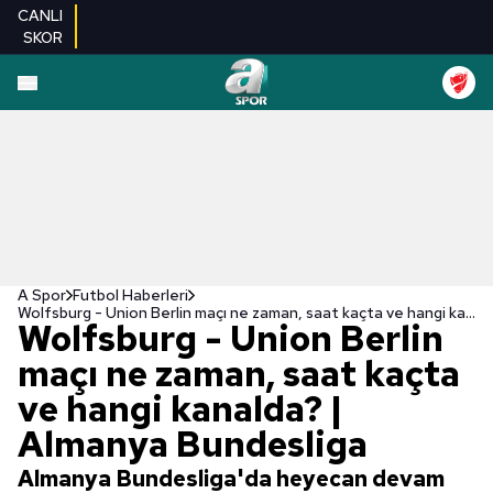
CANLI
SKOR
A Spor
Futbol Haberleri
Wolfsburg - Union Berlin maçı ne zaman, saat kaçta ve hangi kanalda? | Almanya Bundesliga
Wolfsburg - Union Berlin
maçı ne zaman, saat kaçta
ve hangi kanalda? |
Almanya Bundesliga
Almanya Bundesliga'da heyecan devam