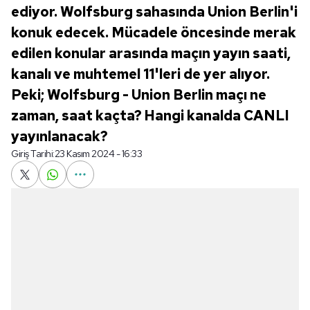
ediyor. Wolfsburg sahasında Union Berlin'i
konuk edecek. Mücadele öncesinde merak
edilen konular arasında maçın yayın saati,
kanalı ve muhtemel 11'leri de yer alıyor.
Peki; Wolfsburg - Union Berlin maçı ne
zaman, saat kaçta? Hangi kanalda CANLI
yayınlanacak?
Giriş Tarihi:
23 Kasım 2024 - 16:33