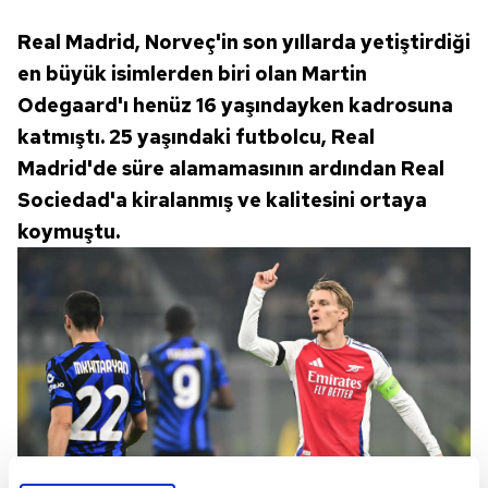
Real Madrid, Norveç'in son yıllarda yetiştirdiği
en büyük isimlerden biri olan Martin
Odegaard'ı henüz 16 yaşındayken kadrosuna
katmıştı. 25 yaşındaki futbolcu, Real
Madrid'de süre alamamasının ardından Real
Sociedad'a kiralanmış ve kalitesini ortaya
koymuştu.