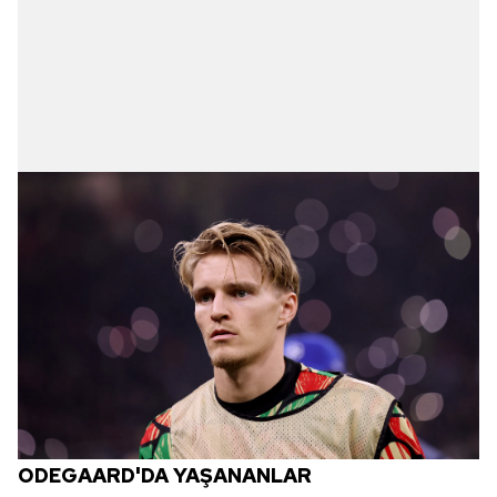
ODEGAARD'DA YAŞANANLAR