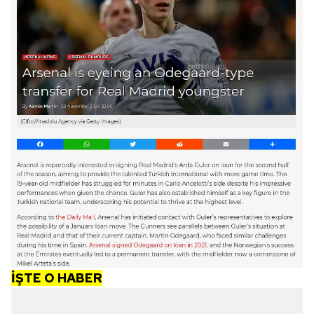
İŞTE O HABER