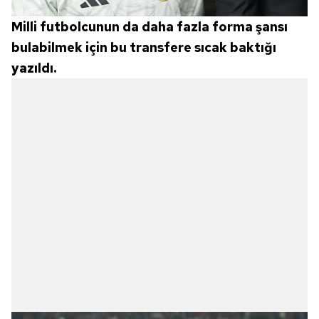
Milli futbolcunun da daha fazla forma şansı
bulabilmek için bu transfere sıcak baktığı
yazıldı.