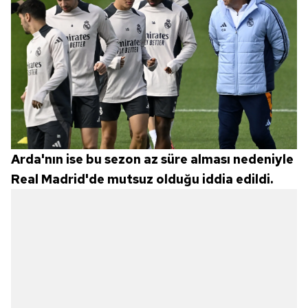
Arda'nın ise bu sezon az süre alması nedeniyle
Real Madrid'de mutsuz olduğu iddia edildi.