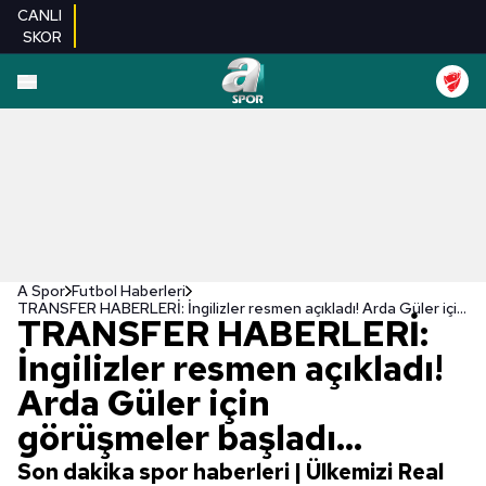
CANLI
SKOR
A Spor
Futbol Haberleri
TRANSFER HABERLERİ: İngilizler resmen açıkladı! Arda Güler için görüşmeler başladı...
TRANSFER HABERLERİ:
İngilizler resmen açıkladı!
Arda Güler için
görüşmeler başladı...
Son dakika spor haberleri | Ülkemizi Real