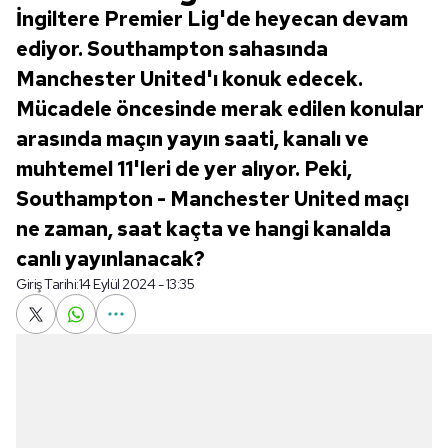
İngiltere Premier Lig'de heyecan devam
ediyor. Southampton sahasında
Manchester United'ı konuk edecek.
Mücadele öncesinde merak edilen konular
arasında maçın yayın saati, kanalı ve
muhtemel 11'leri de yer alıyor. Peki,
Southampton - Manchester United maçı
ne zaman, saat kaçta ve hangi kanalda
canlı yayınlanacak?
Giriş Tarihi:
14 Eylül 2024 - 13:35