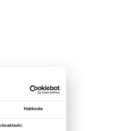
Hakkında
ılmaktadır.