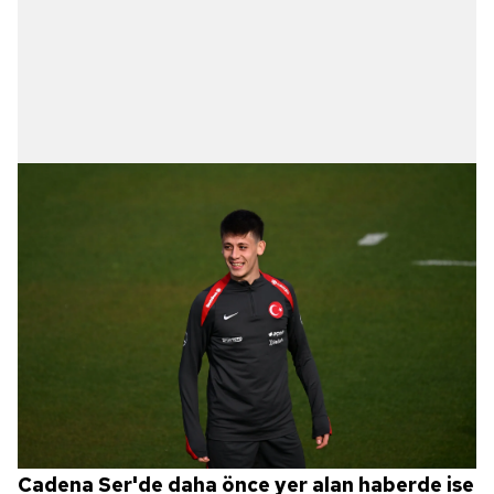
Cadena Ser'de daha önce yer alan haberde ise