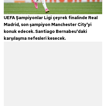
UEFA Şampiyonlar Ligi çeyrek finalinde Real
Madrid, son şampiyon Manchester City'yi
konuk edecek. Santiago Bernabeu'daki
karşılaşma nefesleri kesecek.