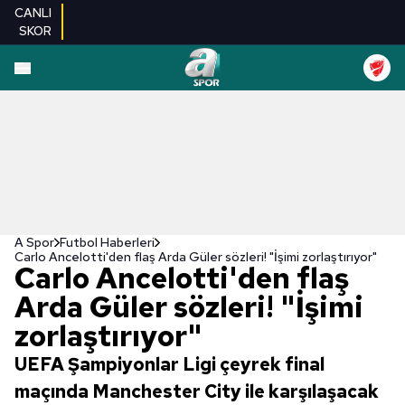
CANLI
SKOR
A Spor
Futbol Haberleri
Carlo Ancelotti'den flaş Arda Güler sözleri! "İşimi zorlaştırıyor"
Carlo Ancelotti'den flaş
Arda Güler sözleri! "İşimi
zorlaştırıyor"
UEFA Şampiyonlar Ligi çeyrek final
maçında Manchester City ile karşılaşacak