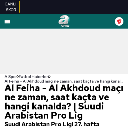
CANLI
SKOR
A Spor
Futbol Haberleri
Al Feiha - Al Akhdoud maçı ne zaman, saat kaçta ve hangi kanalda? | Suudi Arabistan Pro Lig
Al Feiha - Al Akhdoud maçı
ne zaman, saat kaçta ve
hangi kanalda? | Suudi
Arabistan Pro Lig
Suudi Arabistan Pro Ligi 27. hafta