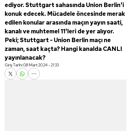
ediyor. Stuttgart sahasında Union Berlin'i
konuk edecek. Mücadele öncesinde merak
edilen konular arasında maçın yayın saati,
kanalı ve muhtemel 11'leri de yer alıyor.
Peki; Stuttgart - Union Berlin maçı ne
zaman, saat kaçta? Hangi kanalda CANLI
yayınlanacak?
Giriş Tarihi:
08 Mart 2024 - 21:33