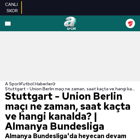
CANLI
SKOR
A Spor
Futbol Haberleri
Stuttgart - Union Berlin maçı ne zaman, saat kaçta ve hangi kanalda? | Almanya Bundesliga
Stuttgart - Union Berlin
maçı ne zaman, saat kaçta
ve hangi kanalda? |
Almanya Bundesliga
Almanya Bundesliga'da heyecan devam