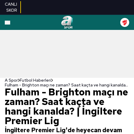
CANLI
SKOR
A Spor
Futbol Haberleri
Fulham - Brighton maçı ne zaman? Saat kaçta ve hangi kanalda? | İngiltere Premier Lig
Fulham - Brighton maçı ne
zaman? Saat kaçta ve
hangi kanalda? | İngiltere
Premier Lig
İngiltere Premier Lig'de heyecan devam