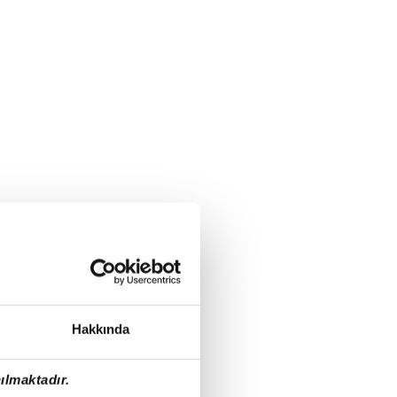
Hakkında
ılmaktadır.