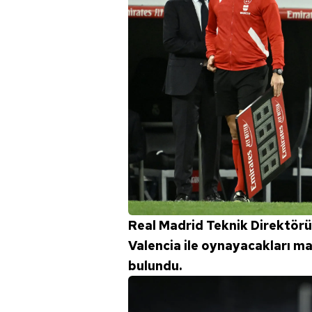
Real Madrid Teknik Direktörü
Valencia ile oynayacakları m
bulundu.