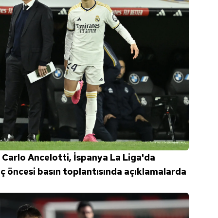
 Carlo Ancelotti, İspanya La Liga'da
aç öncesi basın toplantısında açıklamalarda