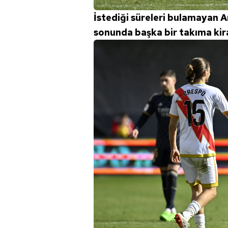
İstediği süreleri bulamayan 
sonunda başka bir takıma ki