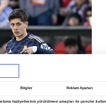
Bilgiler
Reklam Ayarları
rlama faaliyetlerinin yürütülmesi amaçları ile çerezler kullan