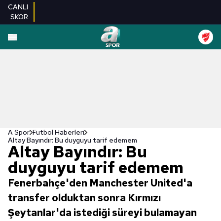
CANLI
SKOR
A Spor
Futbol Haberleri
Altay Bayındır: Bu duyguyu tarif edemem
Altay Bayındır: Bu
duyguyu tarif edemem
Fenerbahçe'den Manchester United'a
transfer olduktan sonra Kırmızı
Şeytanlar'da istediği süreyi bulamayan