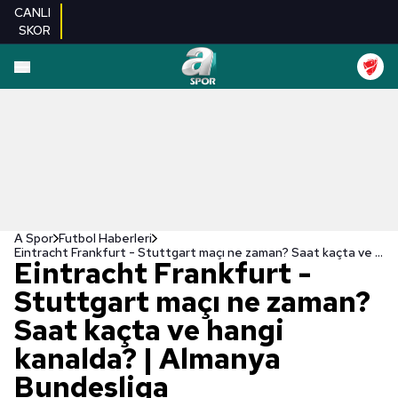
CANLI
SKOR
A Spor
Futbol Haberleri
Eintracht Frankfurt - Stuttgart maçı ne zaman? Saat kaçta ve hangi kanalda? | Almanya Bundesliga
Eintracht Frankfurt -
Stuttgart maçı ne zaman?
Saat kaçta ve hangi
kanalda? | Almanya
Bundesliga