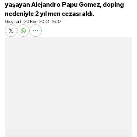
yaşayan Alejandro Papu Gomez, doping
nedeniyle 2 yıl men cezası aldı.
Giriş Tarihi:
20 Ekim 2023 - 16:37