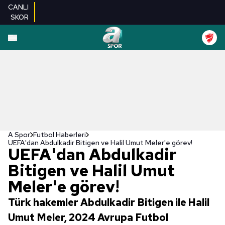
CANLI
SKOR
A Spor
Futbol Haberleri
UEFA'dan Abdulkadir Bitigen ve Halil Umut Meler'e görev!
UEFA'dan Abdulkadir
Bitigen ve Halil Umut
Meler'e görev!
Türk hakemler Abdulkadir Bitigen ile Halil
Umut Meler, 2024 Avrupa Futbol