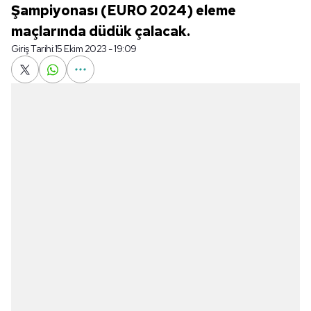
Şampiyonası (EURO 2024) eleme
maçlarında düdük çalacak.
Giriş Tarihi:
15 Ekim 2023 - 19:09