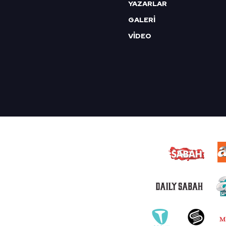
YAZARLAR
GALERİ
VİDEO