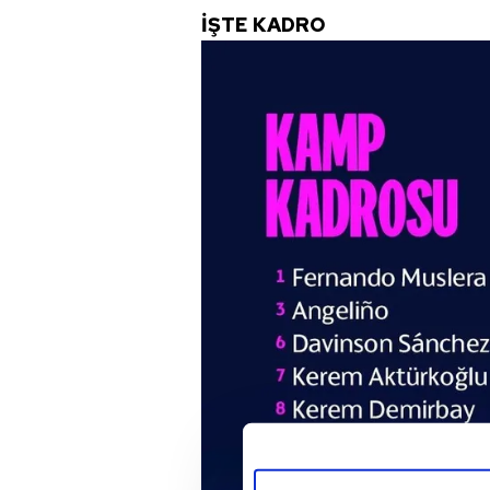
İŞTE KADRO