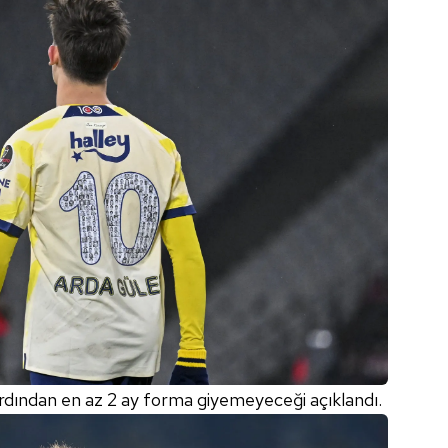
 ardından en az 2 ay forma giyemeyeceği açıklandı.