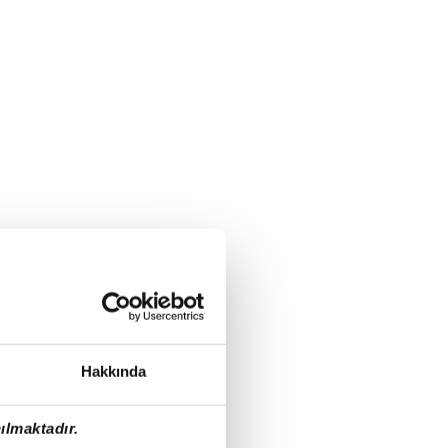
Hakkında
ılmaktadır.