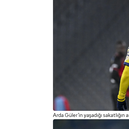
Arda Güler'in yaşadığı sakatlığın