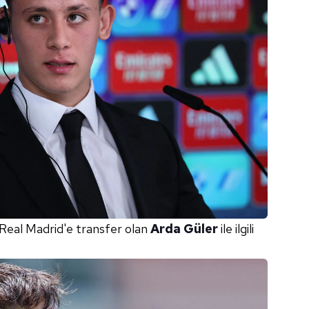
 Real Madrid'e transfer olan
Arda Güler
ile ilgili