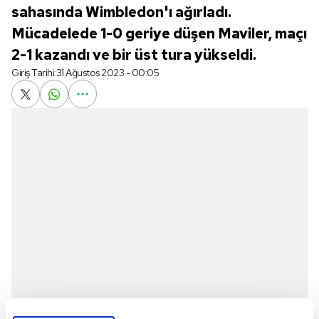
sahasında Wimbledon'ı ağırladı.
Mücadelede 1-0 geriye düşen Maviler, maçı
2-1 kazandı ve bir üst tura yükseldi.
Giriş Tarihi:
31 Ağustos 2023 - 00:05