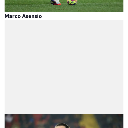
Marco Asensio