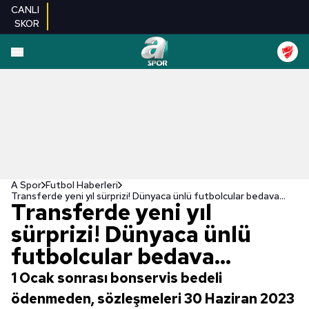
CANLI
SKOR
A Spor
Futbol Haberleri
Transferde yeni yıl sürprizi! Dünyaca ünlü futbolcular bedava...
Transferde yeni yıl
sürprizi! Dünyaca ünlü
futbolcular bedava...
1 Ocak sonrası bonservis bedeli
ödenmeden, sözleşmeleri 30 Haziran 2023