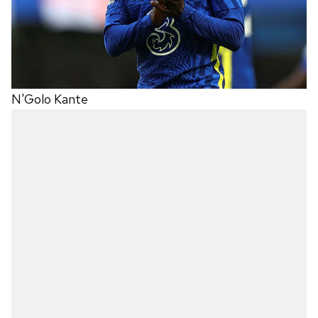
N'Golo Kante