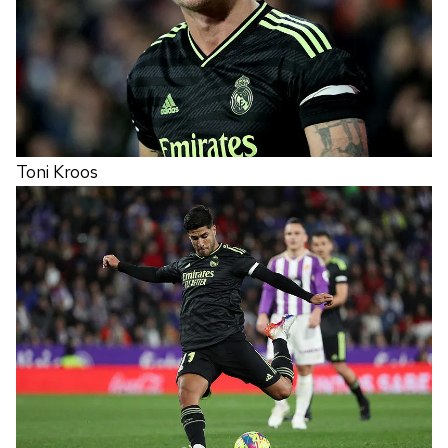
Toni Kroos