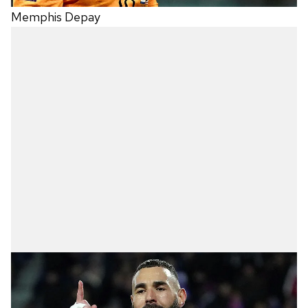
Memphis Depay