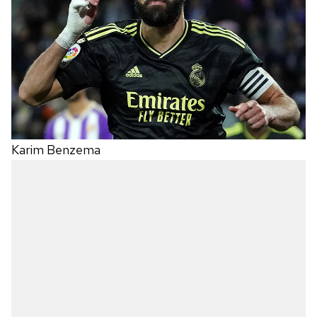
Karim Benzema