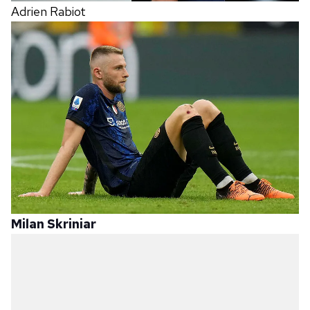
Adrien Rabiot
Milan Skriniar