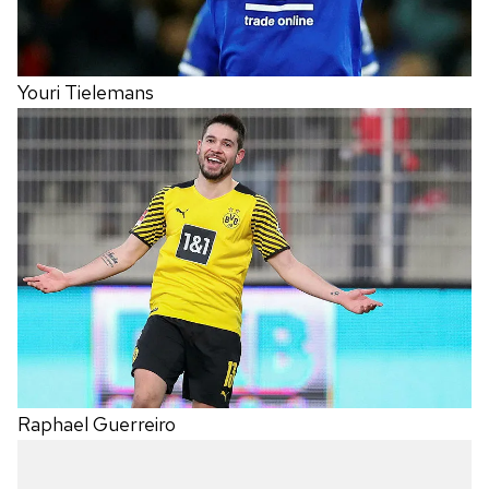
Youri Tielemans
Raphael Guerreiro