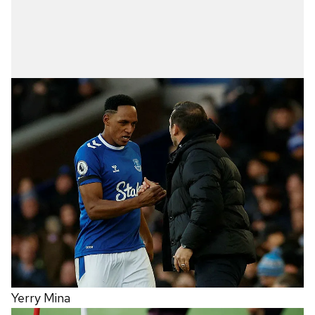
Yerry Mina