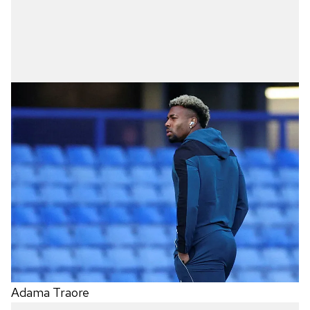
Adama Traore