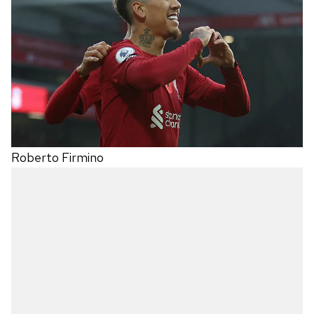
Roberto Firmino