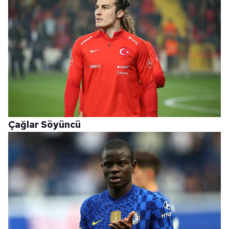
Çağlar Söyüncü