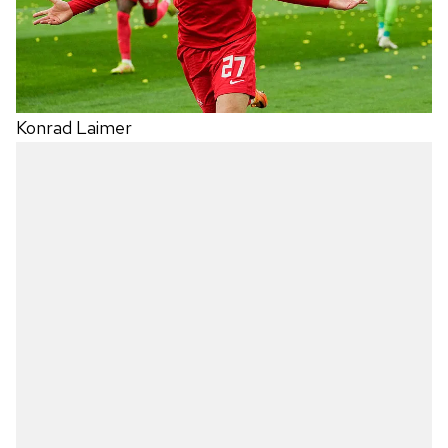
Konrad Laimer