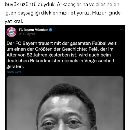
büyük üzüntü duyduk. Arkadaşlarına ve ailesine en
içten başsağlığı dileklerimizi iletiyoruz. Huzur içinde
yat kral.