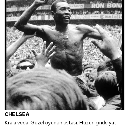
CHELSEA
Krala veda. Güzel oyunun ustası. Huzur içinde yat