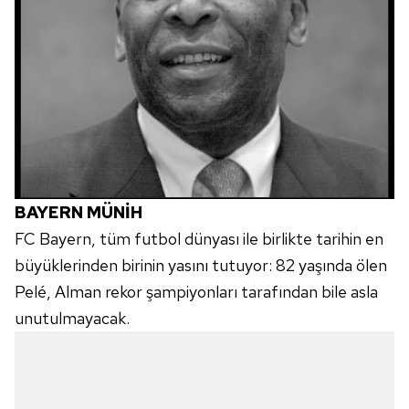
BAYERN MÜNİH
FC Bayern, tüm futbol dünyası ile birlikte tarihin en
büyüklerinden birinin yasını tutuyor: 82 yaşında ölen
Pelé, Alman rekor şampiyonları tarafından bile asla
unutulmayacak.