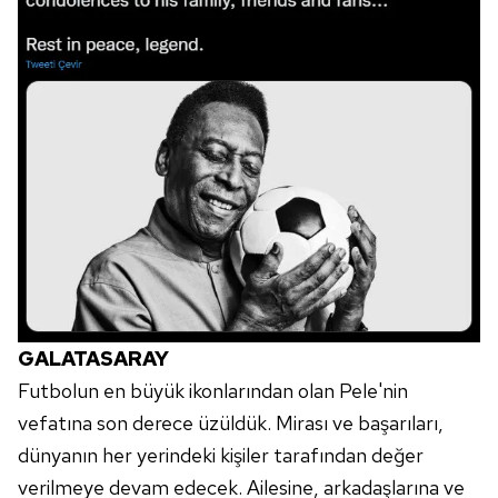
GALATASARAY
Futbolun en büyük ikonlarından olan Pele'nin
vefatına son derece üzüldük. Mirası ve başarıları,
dünyanın her yerindeki kişiler tarafından değer
verilmeye devam edecek. Ailesine, arkadaşlarına ve