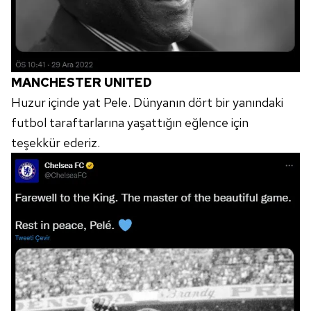
MANCHESTER UNITED
Huzur içinde yat Pele. Dünyanın dört bir yanındaki
futbol taraftarlarına yaşattığın eğlence için
teşekkür ederiz.