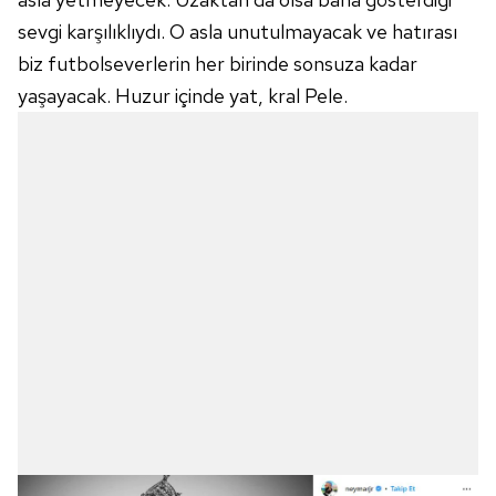
sevgi karşılıklıydı. O asla unutulmayacak ve hatırası
biz futbolseverlerin her birinde sonsuza kadar
yaşayacak. Huzur içinde yat, kral Pele.