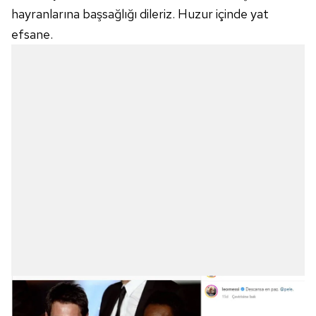
hayranlarına başsağlığı dileriz. Huzur içinde yat
efsane.