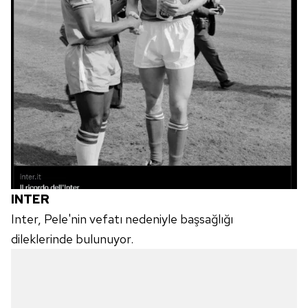
INTER
Inter, Pele'nin vefatı nedeniyle başsağlığı
dileklerinde bulunuyor.