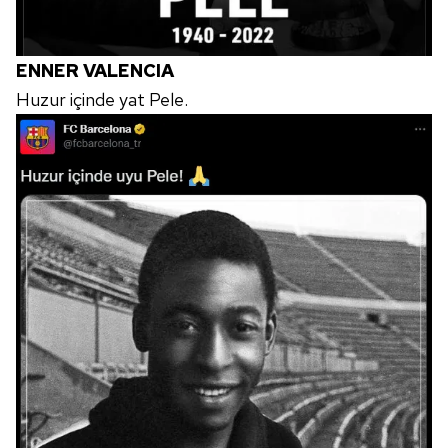
ENNER VALENCIA
Huzur içinde yat Pele.