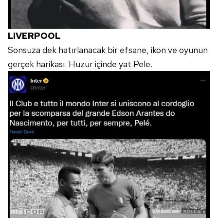
LIVERPOOL
Sonsuza dek hatırlanacak bir efsane, ikon ve oyunun
gerçek harikası. Huzur içinde yat Pele.