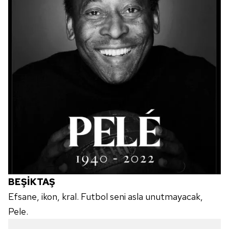
BEŞİKTAŞ
Efsane, ikon, kral. Futbol seni asla unutmayacak,
Pele.