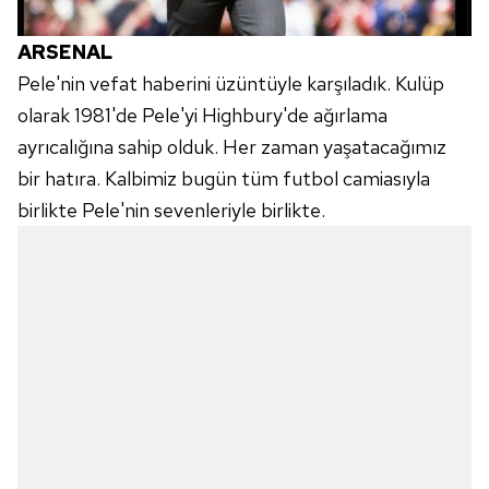
ARSENAL
Pele'nin vefat haberini üzüntüyle karşıladık. Kulüp
olarak 1981'de Pele'yi Highbury'de ağırlama
ayrıcalığına sahip olduk. Her zaman yaşatacağımız
bir hatıra. Kalbimiz bugün tüm futbol camiasıyla
birlikte Pele'nin sevenleriyle birlikte.