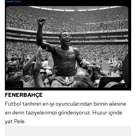
FENERBAHÇE
Futbol tarihinin en iyi oyuncularından birinin ailesine
en derin taziyelerimizi gönderiyoruz. Huzur içinde
yat Pele.