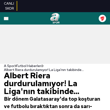
CANLI
SKOR
A Spor
Futbol Haberleri
Albert Riera durdurulamıyor! La Liga'nın takibinde...
Albert Riera
durdurulamıyor! La
Liga'nın takibinde...
Bir dönem Galatasaray'da top koşturan
ve futbolu bıraktıktan sonra da sarı-