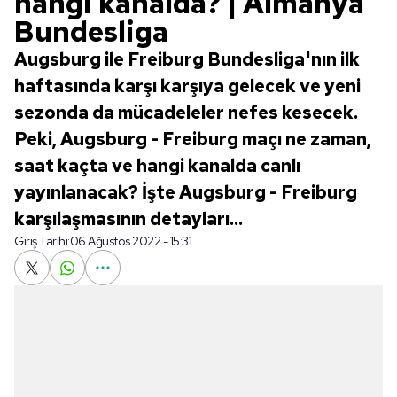
hangi kanalda? | Almanya
Bundesliga
Augsburg ile Freiburg Bundesliga'nın ilk
haftasında karşı karşıya gelecek ve yeni
sezonda da mücadeleler nefes kesecek.
Peki, Augsburg - Freiburg maçı ne zaman,
saat kaçta ve hangi kanalda canlı
yayınlanacak? İşte Augsburg - Freiburg
karşılaşmasının detayları...
Giriş Tarihi:
06 Ağustos 2022 - 15:31