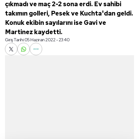
çıkmadı ve maç 2-2 sona erdi. Ev sahibi
takımın golleri, Pesek ve Kuchta'dan geldi.
Konuk ekibin sayılarını ise Gavi ve
Martinez kaydetti.
Giriş Tarihi:
05 Haziran 2022 - 23:40