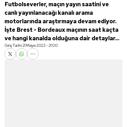
Futbolseverler, maçın yayın saatini ve
canlı yayınlanacağı kanalı arama
motorlarında araştırmaya devam ediyor.
İşte Brest - Bordeaux maçının saat kaçta
ve hangi kanalda olduğuna dair detaylar...
Giriş Tarihi:
21 Mayıs 2022 - 21:00