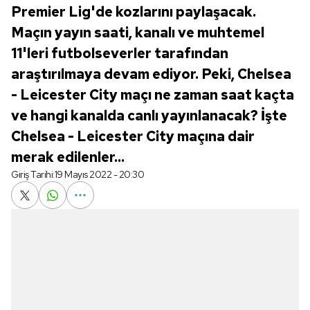
Premier Lig'de kozlarını paylaşacak.
Maçın yayın saati, kanalı ve muhtemel
11'leri futbolseverler tarafından
araştırılmaya devam ediyor. Peki, Chelsea
- Leicester City maçı ne zaman saat kaçta
ve hangi kanalda canlı yayınlanacak? İşte
Chelsea - Leicester City maçına dair
merak edilenler...
Giriş Tarihi:
19 Mayıs 2022 - 20:30