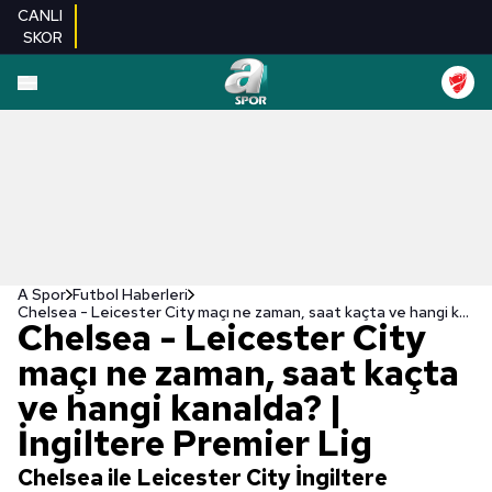
CANLI
SKOR
A Spor
Futbol Haberleri
Chelsea - Leicester City maçı ne zaman, saat kaçta ve hangi kanalda? | İngiltere Premier Lig
Chelsea - Leicester City
maçı ne zaman, saat kaçta
ve hangi kanalda? |
İngiltere Premier Lig
Chelsea ile Leicester City İngiltere