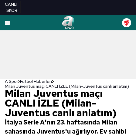
CANLI
SKOR
A Spor
Futbol Haberleri
Milan Juventus maçı CANLI İZLE (Milan-Juventus canlı anlatım)
Milan Juventus maçı
CANLI İZLE (Milan-
Juventus canlı anlatım)
İtalya Serie A'nın 23. haftasında Milan
sahasında Juventus'u ağırlıyor. Ev sahibi