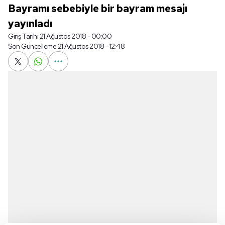
Bayramı sebebiyle bir bayram mesajı
yayınladı
Giriş Tarihi:
21 Ağustos 2018 - 00:00
Son Güncelleme:
21 Ağustos 2018 - 12:48