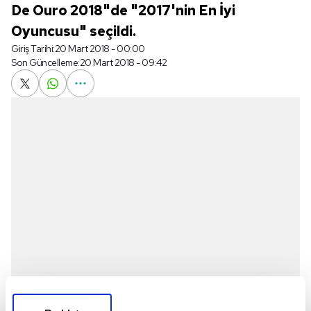
De Ouro 2018"de "2017'nin En İyi
Oyuncusu" seçildi.
Giriş Tarihi:
20 Mart 2018 - 00:00
Son Güncelleme:
20 Mart 2018 - 09:42