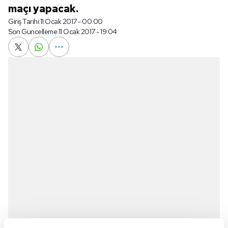
maçı yapacak.
Giriş Tarihi:
11 Ocak 2017 - 00:00
Son Güncelleme:
11 Ocak 2017 - 19:04