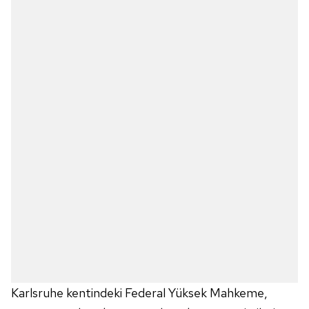
Karlsruhe kentindeki Federal Yüksek Mahkeme,