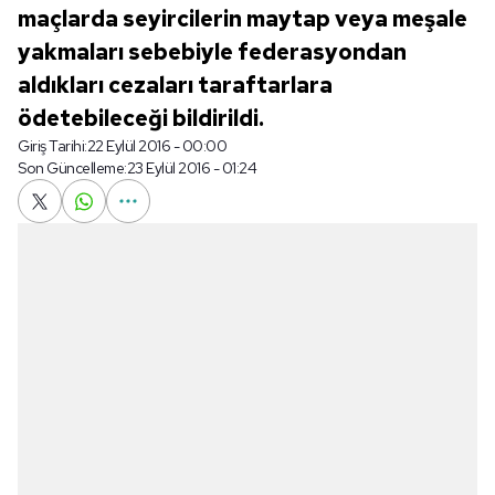
maçlarda seyircilerin maytap veya meşale
yakmaları sebebiyle federasyondan
aldıkları cezaları taraftarlara
ödetebileceği bildirildi.
Giriş Tarihi:
22 Eylül 2016 - 00:00
Son Güncelleme:
23 Eylül 2016 - 01:24