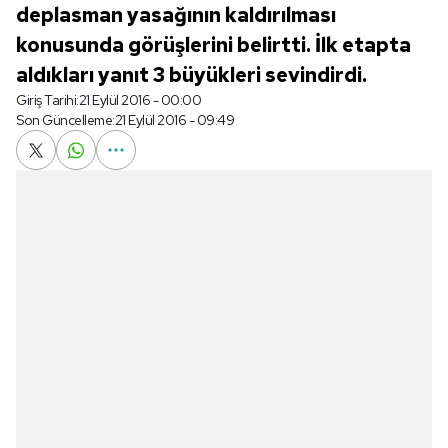
deplasman yasağının kaldırılması
konusunda görüşlerini belirtti. İlk etapta
aldıkları yanıt 3 büyükleri sevindirdi.
Giriş Tarihi:
21 Eylül 2016 - 00:00
Son Güncelleme:
21 Eylül 2016 - 09:49