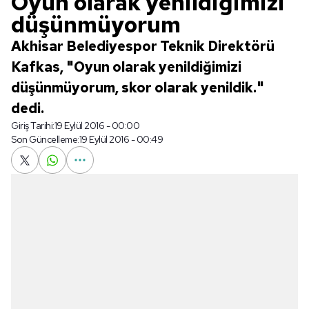
Oyun olarak yenildiğimizi
düşünmüyorum
Akhisar Belediyespor Teknik Direktörü
Kafkas, "Oyun olarak yenildiğimizi
düşünmüyorum, skor olarak yenildik."
dedi.
Giriş Tarihi:
19 Eylül 2016 - 00:00
Son Güncelleme:
19 Eylül 2016 - 00:49