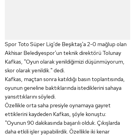
Spor Toto Süper Lig'de Beşiktaş'a 2-0 mağlup olan
Akhisar Belediyespor'un teknik direktörü Tolunay
Kafkas, "Oyun olarak yenildiğimizi düşünmüyorum,
skor olarak yenildik." dedi.
Kafkas, maçtan sonra katıldığı basın toplantısında,
oyunun geneline baktıklarında istediklerini sahaya
yansıttıklarını söyledi.
Özellikle orta saha presiyle oynamaya gayret
ettiklerini kaydeden Kafkas, şöyle konuştu:
"Oyunun 90 dakikasında başarılı olduk. Çıkışlarda
daha etkili işler yapabilirdik. Özellikle iki kenar