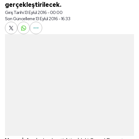
gerçekleştirilecek.
Giriş Tarihi:
13 Eylül 2016 - 00:00
Son Güncelleme:
13 Eylül 2016 - 16:33