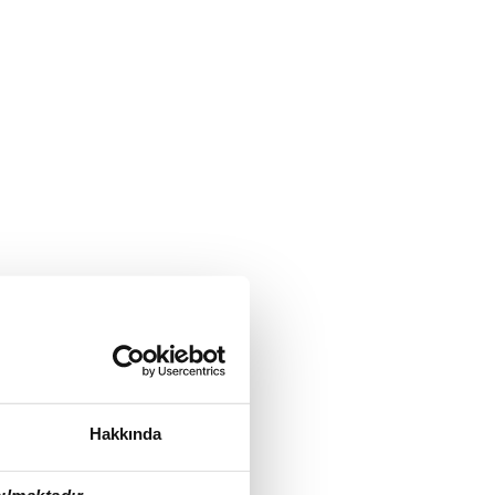
Hakkında