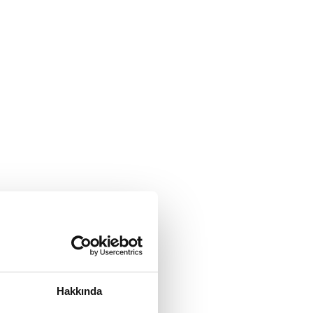
Hakkında