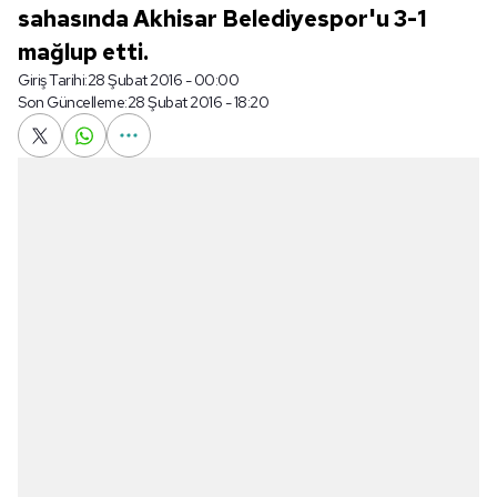
sahasında Akhisar Belediyespor'u 3-1
mağlup etti.
Giriş Tarihi:
28 Şubat 2016 - 00:00
Son Güncelleme:
28 Şubat 2016 - 18:20